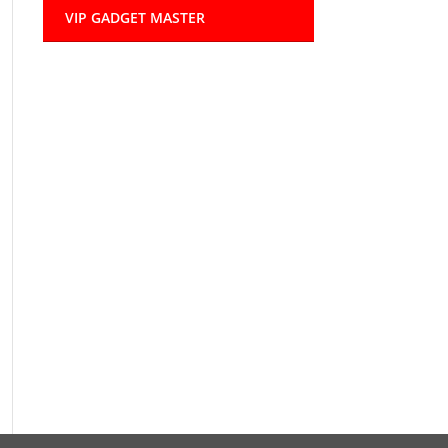
VIP GADGET MASTER