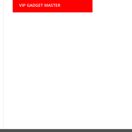
VIP GADGET MASTER