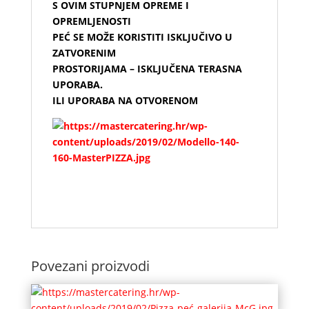
S OVIM STUPNJEM OPREME I
OPREMLJENOSTI
PEĆ SE MOŽE KORISTITI ISKLJUČIVO U
ZATVORENIM
PROSTORIJAMA – ISKLJUČENA TERASNA
UPORABA.
ILI UPORABA NA OTVORENOM
Povezani proizvodi