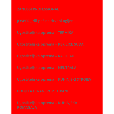
ZANUSSI PROFESSIONAL
JOSPER grill peć na drveni ugljen
Ugostiteljska oprema – TERMIKA
Ugostiteljska oprema – PERILICE SUĐA
Ugostiteljska oprema – RASHLAD
Ugostiteljska oprema – NEUTRALA
Ugostiteljska oprema – KUHINJSKI STROJEVI
PODJELA I TRANSPORT HRANE
Ugostiteljska oprema – KUHINJSKA
POMAGALA