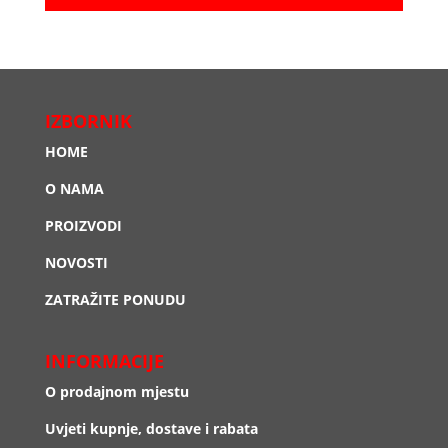
IZBORNIK
HOME
O NAMA
PROIZVODI
NOVOSTI
ZATRAŽITE PONUDU
INFORMACIJE
O prodajnom mjestu
Uvjeti kupnje, dostave i rabata