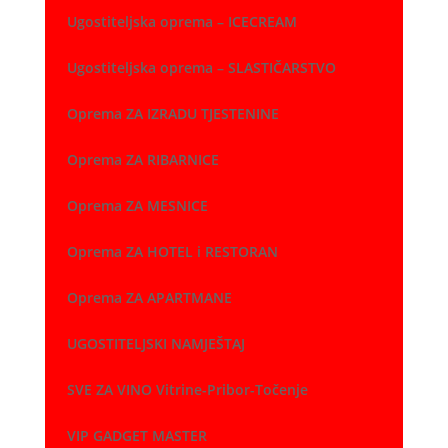
Ugostiteljska oprema – ICECREAM
Ugostiteljska oprema – SLASTIČARSTVO
Oprema ZA IZRADU TJESTENINE
Oprema ZA RIBARNICE
Oprema ZA MESNICE
Oprema ZA HOTEL i RESTORAN
Oprema ZA APARTMANE
UGOSTITELJSKI NAMJEŠTAJ
SVE ZA VINO Vitrine-Pribor-Točenje
VIP GADGET MASTER