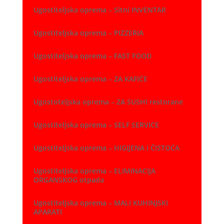
Ugostiteljska oprema – Sitni INVENTAR
Ugostiteljska oprema – PIZZERIA
Ugostiteljska oprema – FAST FOOD
Ugostiteljska oprema – ZA KAFIĆE
Ugostoteljska oprema – ZA SUSHI restorane
Ugostiteljska oprema – SELF SERVICE
Ugostiteljska oprema – HIGIJENA i ČISTOĆA
Ugostiteljska oprema – ELIMINACIJA
ORGANSKOG otpada
Ugostiteljska oprema – MALI KUHINJSKI
APARATI