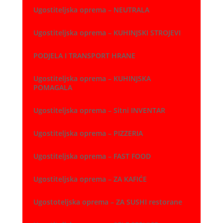
Ugostiteljska oprema – NEUTRALA
Ugostiteljska oprema – KUHINJSKI STROJEVI
PODJELA I TRANSPORT HRANE
Ugostiteljska oprema – KUHINJSKA
POMAGALA
Ugostiteljska oprema – Sitni INVENTAR
Ugostiteljska oprema – PIZZERIA
Ugostiteljska oprema – FAST FOOD
Ugostiteljska oprema – ZA KAFIĆE
Ugostoteljska oprema – ZA SUSHI restorane