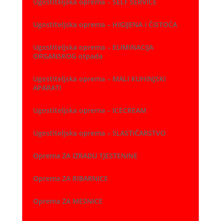
Ugostiteljska oprema – SELF SERVICE
Ugostiteljska oprema – HIGIJENA i ČISTOĆA
Ugostiteljska oprema – ELIMINACIJA
ORGANSKOG otpada
Ugostiteljska oprema – MALI KUHINJSKI
APARATI
Ugostiteljska oprema – ICECREAM
Ugostiteljska oprema – SLASTIČARSTVO
Oprema ZA IZRADU TJESTENINE
Oprema ZA RIBARNICE
Oprema ZA MESNICE