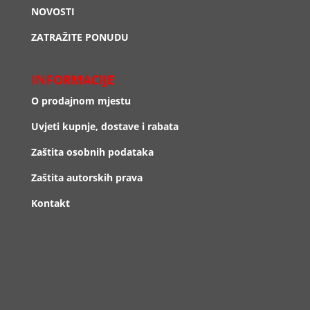
NOVOSTI
ZATRAŽITE PONUDU
INFORMACIJE
O prodajnom mjestu
Uvjeti kupnje, dostave i rabata
Zaštita osobnih podataka
Zaštita autorskih prava
Kontakt