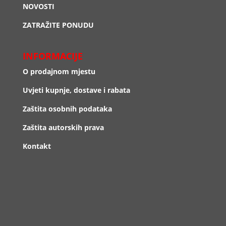
NOVOSTI
ZATRAŽITE PONUDU
INFORMACIJE
O prodajnom mjestu
Uvjeti kupnje, dostave i rabata
Zaštita osobnih podataka
Zaštita autorskih prava
Kontakt