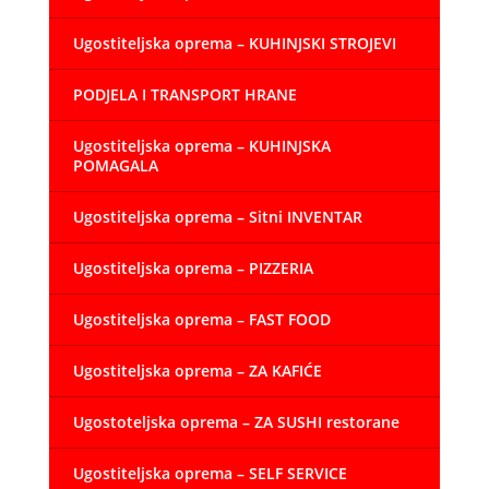
Ugostiteljska oprema – KUHINJSKI STROJEVI
PODJELA I TRANSPORT HRANE
Ugostiteljska oprema – KUHINJSKA
POMAGALA
Ugostiteljska oprema – Sitni INVENTAR
Ugostiteljska oprema – PIZZERIA
Ugostiteljska oprema – FAST FOOD
Ugostiteljska oprema – ZA KAFIĆE
Ugostoteljska oprema – ZA SUSHI restorane
Ugostiteljska oprema – SELF SERVICE