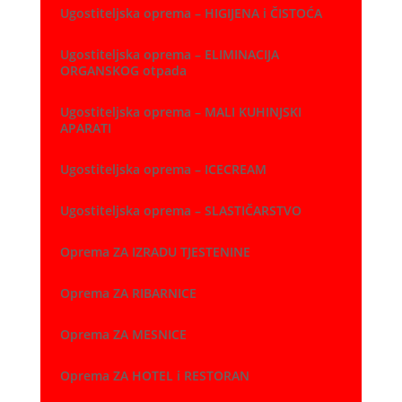
Ugostiteljska oprema – HIGIJENA i ČISTOĆA
Ugostiteljska oprema – ELIMINACIJA
ORGANSKOG otpada
Ugostiteljska oprema – MALI KUHINJSKI
APARATI
Ugostiteljska oprema – ICECREAM
Ugostiteljska oprema – SLASTIČARSTVO
Oprema ZA IZRADU TJESTENINE
Oprema ZA RIBARNICE
Oprema ZA MESNICE
Oprema ZA HOTEL i RESTORAN