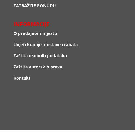
ZATRAŽITE PONUDU
INFORMACIJE
O prodajnom mjestu
Uvjeti kupnje, dostave i rabata
Zaštita osobnih podataka
Zaštita autorskih prava
Kontakt