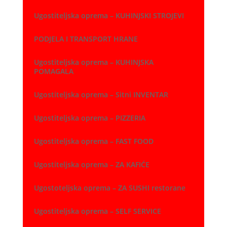
Ugostiteljska oprema – KUHINJSKI STROJEVI
PODJELA I TRANSPORT HRANE
Ugostiteljska oprema – KUHINJSKA
POMAGALA
Ugostiteljska oprema – Sitni INVENTAR
Ugostiteljska oprema – PIZZERIA
Ugostiteljska oprema – FAST FOOD
Ugostiteljska oprema – ZA KAFIĆE
Ugostoteljska oprema – ZA SUSHI restorane
Ugostiteljska oprema – SELF SERVICE