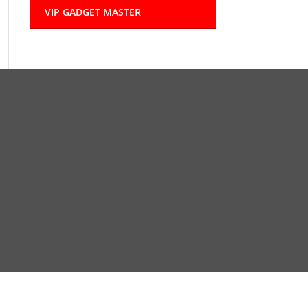
VIP GADGET MASTER