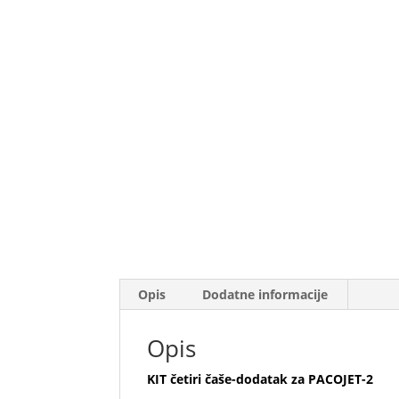
Opis
Dodatne informacije
Opis
KIT četiri čaše-dodatak za PACOJET-2