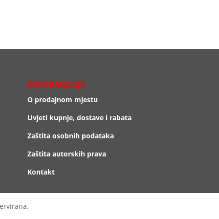
INFORMACIJE
O prodajnom mjestu
Uvjeti kupnje, dostave i rabata
Zaštita osobnih podataka
Zaštita autorskih prava
Kontakt
ervirana.