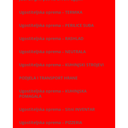
Ugostiteljska oprema – TERMIKA
Ugostiteljska oprema – PERILICE SUĐA
Ugostiteljska oprema – RASHLAD
Ugostiteljska oprema – NEUTRALA
Ugostiteljska oprema – KUHINJSKI STROJEVI
PODJELA I TRANSPORT HRANE
Ugostiteljska oprema – KUHINJSKA
POMAGALA
Ugostiteljska oprema – Sitni INVENTAR
Ugostiteljska oprema – PIZZERIA