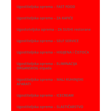
Ugostiteljska oprema – FAST FOOD
Ugostiteljska oprema – ZA KAFIĆE
Ugostoteljska oprema – ZA SUSHI restorane
Ugostiteljska oprema – SELF SERVICE
Ugostiteljska oprema – HIGIJENA i ČISTOĆA
Ugostiteljska oprema – ELIMINACIJA
ORGANSKOG otpada
Ugostiteljska oprema – MALI KUHINJSKI
APARATI
Ugostiteljska oprema – ICECREAM
Ugostiteljska oprema – SLASTIČARSTVO