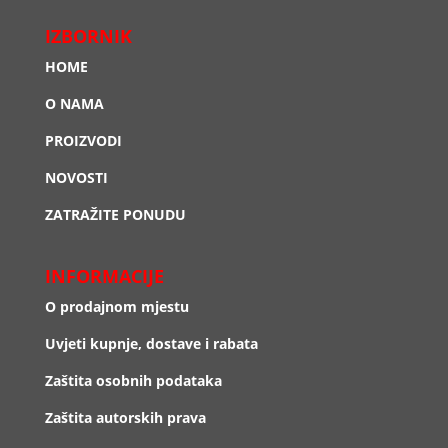
IZBORNIK
HOME
O NAMA
PROIZVODI
NOVOSTI
ZATRAŽITE PONUDU
INFORMACIJE
O prodajnom mjestu
Uvjeti kupnje, dostave i rabata
Zaštita osobnih podataka
Zaštita autorskih prava