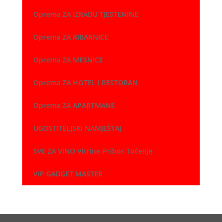
Oprema ZA IZRADU TJESTENINE
Oprema ZA RIBARNICE
Oprema ZA MESNICE
Oprema ZA HOTEL i RESTORAN
Oprema ZA APARTMANE
UGOSTITELJSKI NAMJEŠTAJ
SVE ZA VINO Vitrine-Pribor-Točenje
VIP GADGET MASTER