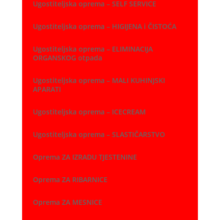
Ugostiteljska oprema – SELF SERVICE
Ugostiteljska oprema – HIGIJENA i ČISTOĆA
Ugostiteljska oprema – ELIMINACIJA
ORGANSKOG otpada
Ugostiteljska oprema – MALI KUHINJSKI
APARATI
Ugostiteljska oprema – ICECREAM
Ugostiteljska oprema – SLASTIČARSTVO
Oprema ZA IZRADU TJESTENINE
Oprema ZA RIBARNICE
Oprema ZA MESNICE