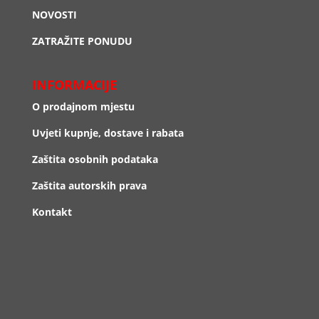
NOVOSTI
ZATRAŽITE PONUDU
INFORMACIJE
O prodajnom mjestu
Uvjeti kupnje, dostave i rabata
Zaštita osobnih podataka
Zaštita autorskih prava
Kontakt