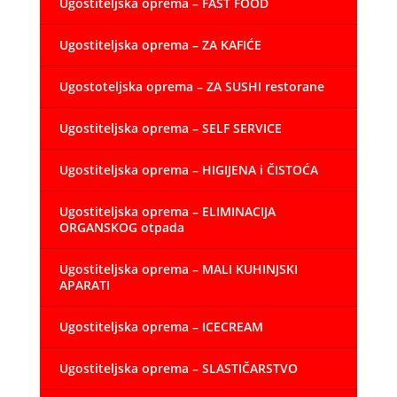
Ugostiteljska oprema – FAST FOOD
Ugostiteljska oprema – ZA KAFIĆE
Ugostoteljska oprema – ZA SUSHI restorane
Ugostiteljska oprema – SELF SERVICE
Ugostiteljska oprema – HIGIJENA i ČISTOĆA
Ugostiteljska oprema – ELIMINACIJA
ORGANSKOG otpada
Ugostiteljska oprema – MALI KUHINJSKI
APARATI
Ugostiteljska oprema – ICECREAM
Ugostiteljska oprema – SLASTIČARSTVO