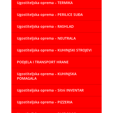
Ugostiteljska oprema – TERMIKA
Ugostiteljska oprema – PERILICE SUĐA
Ugostiteljska oprema – RASHLAD
Ugostiteljska oprema – NEUTRALA
Ugostiteljska oprema – KUHINJSKI STROJEVI
PODJELA I TRANSPORT HRANE
Ugostiteljska oprema – KUHINJSKA
POMAGALA
Ugostiteljska oprema – Sitni INVENTAR
Ugostiteljska oprema – PIZZERIA