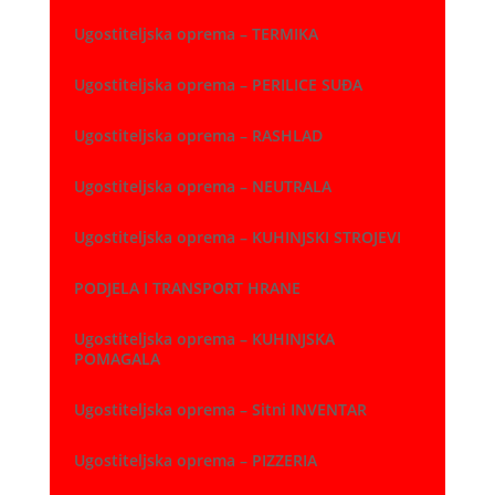
Ugostiteljska oprema – TERMIKA
Ugostiteljska oprema – PERILICE SUĐA
Ugostiteljska oprema – RASHLAD
Ugostiteljska oprema – NEUTRALA
Ugostiteljska oprema – KUHINJSKI STROJEVI
PODJELA I TRANSPORT HRANE
Ugostiteljska oprema – KUHINJSKA
POMAGALA
Ugostiteljska oprema – Sitni INVENTAR
Ugostiteljska oprema – PIZZERIA