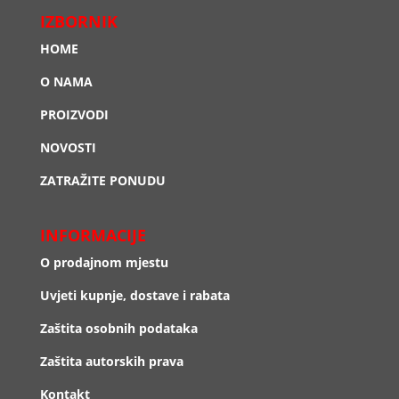
IZBORNIK
HOME
O NAMA
PROIZVODI
NOVOSTI
ZATRAŽITE PONUDU
INFORMACIJE
O prodajnom mjestu
Uvjeti kupnje, dostave i rabata
Zaštita osobnih podataka
Zaštita autorskih prava
Kontakt