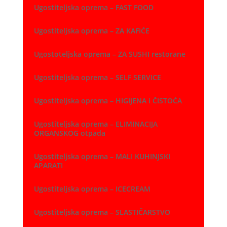
Ugostiteljska oprema – FAST FOOD
Ugostiteljska oprema – ZA KAFIĆE
Ugostoteljska oprema – ZA SUSHI restorane
Ugostiteljska oprema – SELF SERVICE
Ugostiteljska oprema – HIGIJENA i ČISTOĆA
Ugostiteljska oprema – ELIMINACIJA
ORGANSKOG otpada
Ugostiteljska oprema – MALI KUHINJSKI
APARATI
Ugostiteljska oprema – ICECREAM
Ugostiteljska oprema – SLASTIČARSTVO