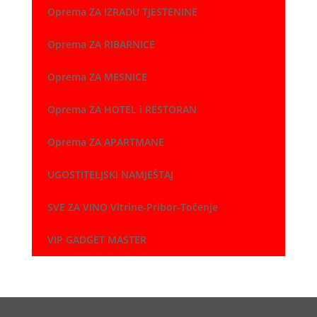
Oprema ZA IZRADU TJESTENINE
Oprema ZA RIBARNICE
Oprema ZA MESNICE
Oprema ZA HOTEL i RESTORAN
Oprema ZA APARTMANE
UGOSTITELJSKI NAMJEŠTAJ
SVE ZA VINO Vitrine-Pribor-Točenje
VIP GADGET MASTER