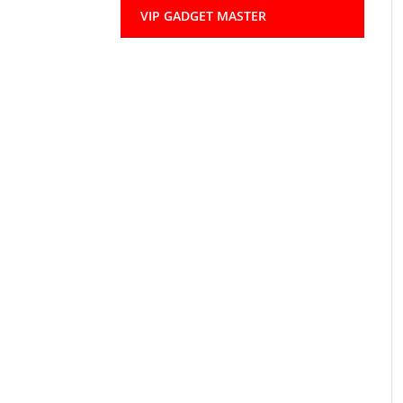
VIP GADGET MASTER