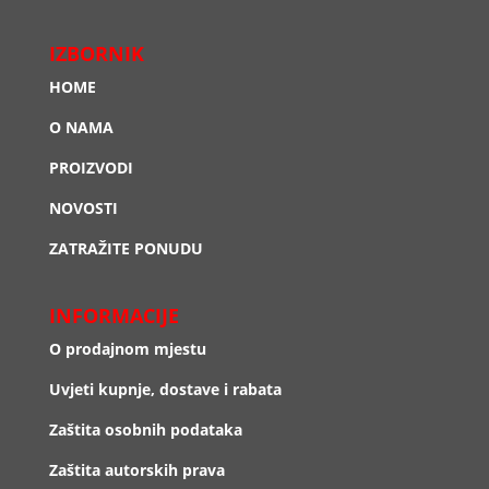
IZBORNIK
HOME
O NAMA
PROIZVODI
NOVOSTI
ZATRAŽITE PONUDU
INFORMACIJE
O prodajnom mjestu
Uvjeti kupnje, dostave i rabata
Zaštita osobnih podataka
Zaštita autorskih prava