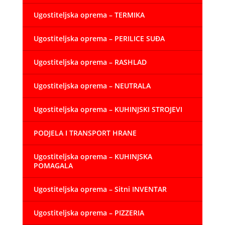
Ugostiteljska oprema – TERMIKA
Ugostiteljska oprema – PERILICE SUĐA
Ugostiteljska oprema – RASHLAD
Ugostiteljska oprema – NEUTRALA
Ugostiteljska oprema – KUHINJSKI STROJEVI
PODJELA I TRANSPORT HRANE
Ugostiteljska oprema – KUHINJSKA
POMAGALA
Ugostiteljska oprema – Sitni INVENTAR
Ugostiteljska oprema – PIZZERIA