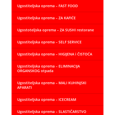
Ugostiteljska oprema – FAST FOOD
Ugostiteljska oprema – ZA KAFIĆE
Ugostoteljska oprema – ZA SUSHI restorane
Ugostiteljska oprema – SELF SERVICE
Ugostiteljska oprema – HIGIJENA i ČISTOĆA
Ugostiteljska oprema – ELIMINACIJA
ORGANSKOG otpada
Ugostiteljska oprema – MALI KUHINJSKI
APARATI
Ugostiteljska oprema – ICECREAM
Ugostiteljska oprema – SLASTIČARSTVO