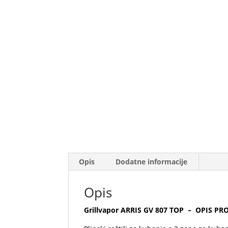
Opis
Dodatne informacije
Opis
Grillvapor ARRIS GV 807 TOP – OPIS PR