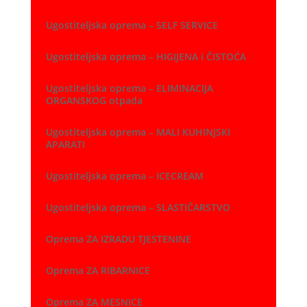
Ugostiteljska oprema – SELF SERVICE
Ugostiteljska oprema – HIGIJENA i ČISTOĆA
Ugostiteljska oprema – ELIMINACIJA
ORGANSKOG otpada
Ugostiteljska oprema – MALI KUHINJSKI
APARATI
Ugostiteljska oprema – ICECREAM
Ugostiteljska oprema – SLASTIČARSTVO
Oprema ZA IZRADU TJESTENINE
Oprema ZA RIBARNICE
Oprema ZA MESNICE