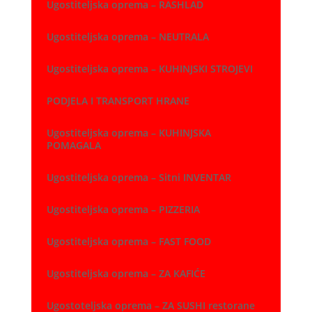
Ugostiteljska oprema – RASHLAD
Ugostiteljska oprema – NEUTRALA
Ugostiteljska oprema – KUHINJSKI STROJEVI
PODJELA I TRANSPORT HRANE
Ugostiteljska oprema – KUHINJSKA
POMAGALA
Ugostiteljska oprema – Sitni INVENTAR
Ugostiteljska oprema – PIZZERIA
Ugostiteljska oprema – FAST FOOD
Ugostiteljska oprema – ZA KAFIĆE
Ugostoteljska oprema – ZA SUSHI restorane