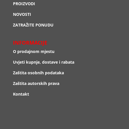
PROIZVODI
NOVOSTI
ZATRAŽITE PONUDU
INFORMACIJE
O prodajnom mjestu
Uvjeti kupnje, dostave i rabata
Zaštita osobnih podataka
Zaštita autorskih prava
Kontakt