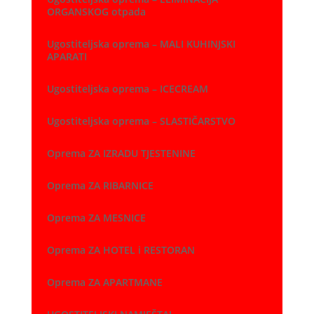
ORGANSKOG otpada
Ugostiteljska oprema – MALI KUHINJSKI
APARATI
Ugostiteljska oprema – ICECREAM
Ugostiteljska oprema – SLASTIČARSTVO
Oprema ZA IZRADU TJESTENINE
Oprema ZA RIBARNICE
Oprema ZA MESNICE
Oprema ZA HOTEL i RESTORAN
Oprema ZA APARTMANE