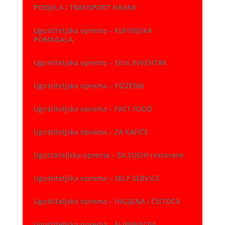
PODJELA I TRANSPORT HRANE
Ugostiteljska oprema – KUHINJSKA
POMAGALA
Ugostiteljska oprema – Sitni INVENTAR
Ugostiteljska oprema – PIZZERIA
Ugostiteljska oprema – FAST FOOD
Ugostiteljska oprema – ZA KAFIĆE
Ugostoteljska oprema – ZA SUSHI restorane
Ugostiteljska oprema – SELF SERVICE
Ugostiteljska oprema – HIGIJENA i ČISTOĆA
Ugostiteljska oprema – ELIMINACIJA