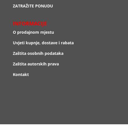
ZATRAŽITE PONUDU
INFORMACIJE
O prodajnom mjestu
Uvjeti kupnje, dostave i rabata
Zaštita osobnih podataka
Zaštita autorskih prava
Kontakt