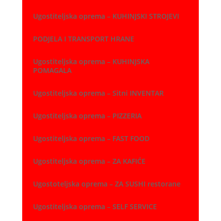
Ugostiteljska oprema – KUHINJSKI STROJEVI
PODJELA I TRANSPORT HRANE
Ugostiteljska oprema – KUHINJSKA
POMAGALA
Ugostiteljska oprema – Sitni INVENTAR
Ugostiteljska oprema – PIZZERIA
Ugostiteljska oprema – FAST FOOD
Ugostiteljska oprema – ZA KAFIĆE
Ugostoteljska oprema – ZA SUSHI restorane
Ugostiteljska oprema – SELF SERVICE