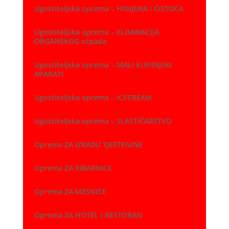
Ugostiteljska oprema – HIGIJENA i ČISTOĆA
Ugostiteljska oprema – ELIMINACIJA
ORGANSKOG otpada
Ugostiteljska oprema – MALI KUHINJSKI
APARATI
Ugostiteljska oprema – ICECREAM
Ugostiteljska oprema – SLASTIČARSTVO
Oprema ZA IZRADU TJESTENINE
Oprema ZA RIBARNICE
Oprema ZA MESNICE
Oprema ZA HOTEL i RESTORAN