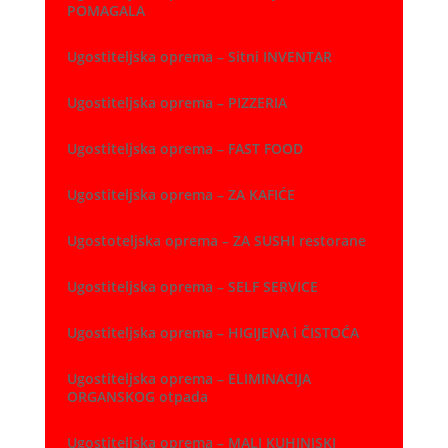
POMAGALA
Ugostiteljska oprema – Sitni INVENTAR
Ugostiteljska oprema – PIZZERIA
Ugostiteljska oprema – FAST FOOD
Ugostiteljska oprema – ZA KAFIĆE
Ugostoteljska oprema – ZA SUSHI restorane
Ugostiteljska oprema – SELF SERVICE
Ugostiteljska oprema – HIGIJENA i ČISTOĆA
Ugostiteljska oprema – ELIMINACIJA
ORGANSKOG otpada
Ugostiteljska oprema – MALI KUHINJSKI