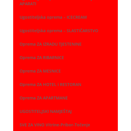
APARATI
Ugostiteljska oprema – ICECREAM
Ugostiteljska oprema – SLASTIČARSTVO
Oprema ZA IZRADU TJESTENINE
Oprema ZA RIBARNICE
Oprema ZA MESNICE
Oprema ZA HOTEL i RESTORAN
Oprema ZA APARTMANE
UGOSTITELJSKI NAMJEŠTAJ
SVE ZA VINO Vitrine-Pribor-Točenje