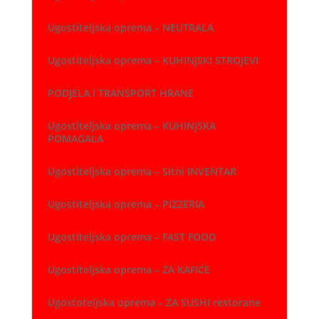
Ugostiteljska oprema – NEUTRALA
Ugostiteljska oprema – KUHINJSKI STROJEVI
PODJELA I TRANSPORT HRANE
Ugostiteljska oprema – KUHINJSKA
POMAGALA
Ugostiteljska oprema – Sitni INVENTAR
Ugostiteljska oprema – PIZZERIA
Ugostiteljska oprema – FAST FOOD
Ugostiteljska oprema – ZA KAFIĆE
Ugostoteljska oprema – ZA SUSHI restorane