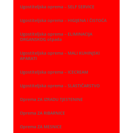
Ugostiteljska oprema – SELF SERVICE
Ugostiteljska oprema – HIGIJENA i ČISTOĆA
Ugostiteljska oprema – ELIMINACIJA
ORGANSKOG otpada
Ugostiteljska oprema – MALI KUHINJSKI
APARATI
Ugostiteljska oprema – ICECREAM
Ugostiteljska oprema – SLASTIČARSTVO
Oprema ZA IZRADU TJESTENINE
Oprema ZA RIBARNICE
Oprema ZA MESNICE