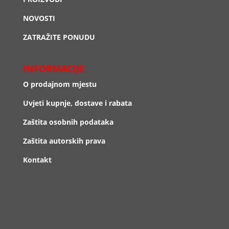
NOVOSTI
ZATRAŽITE PONUDU
INFORMACIJE
O prodajnom mjestu
Uvjeti kupnje, dostave i rabata
Zaštita osobnih podataka
Zaštita autorskih prava
Kontakt