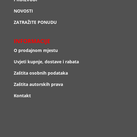
NOVOSTI
ZATRAŽITE PONUDU
INFORMACIJE
O prodajnom mjestu
Uvjeti kupnje, dostave i rabata
Zaštita osobnih podataka
Zaštita autorskih prava
Kontakt