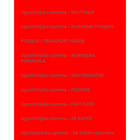
Ugostiteljska oprema – NEUTRALA
Ugostiteljska oprema – KUHINJSKI STROJEVI
PODJELA I TRANSPORT HRANE
Ugostiteljska oprema – KUHINJSKA
POMAGALA
Ugostiteljska oprema – Sitni INVENTAR
Ugostiteljska oprema – PIZZERIA
Ugostiteljska oprema – FAST FOOD
Ugostiteljska oprema – ZA KAFIĆE
Ugostoteljska oprema – ZA SUSHI restorane