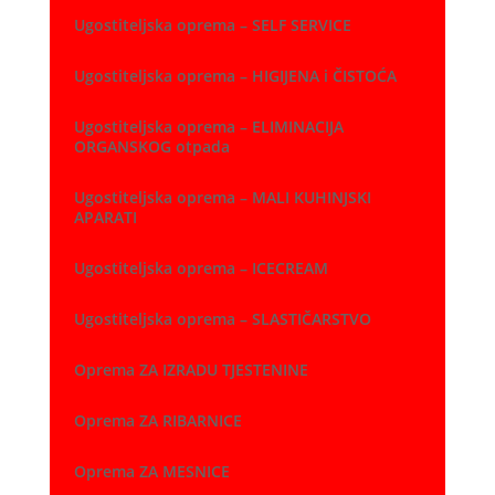
Ugostiteljska oprema – SELF SERVICE
Ugostiteljska oprema – HIGIJENA i ČISTOĆA
Ugostiteljska oprema – ELIMINACIJA
ORGANSKOG otpada
Ugostiteljska oprema – MALI KUHINJSKI
APARATI
Ugostiteljska oprema – ICECREAM
Ugostiteljska oprema – SLASTIČARSTVO
Oprema ZA IZRADU TJESTENINE
Oprema ZA RIBARNICE
Oprema ZA MESNICE