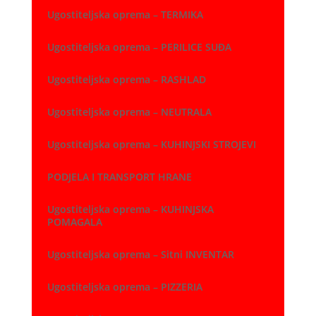
Ugostiteljska oprema – TERMIKA
Ugostiteljska oprema – PERILICE SUĐA
Ugostiteljska oprema – RASHLAD
Ugostiteljska oprema – NEUTRALA
Ugostiteljska oprema – KUHINJSKI STROJEVI
PODJELA I TRANSPORT HRANE
Ugostiteljska oprema – KUHINJSKA
POMAGALA
Ugostiteljska oprema – Sitni INVENTAR
Ugostiteljska oprema – PIZZERIA