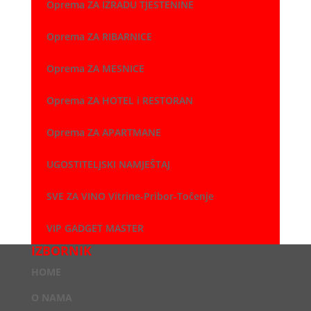
Oprema ZA IZRADU TJESTENINE
Oprema ZA RIBARNICE
Oprema ZA MESNICE
Oprema ZA HOTEL i RESTORAN
Oprema ZA APARTMANE
UGOSTITELJSKI NAMJEŠTAJ
SVE ZA VINO Vitrine-Pribor-Točenje
VIP GADGET MASTER
IZBORNIK
HOME
O NAMA