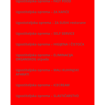
Ugostiteljska oprema – FAST FOOD
Ugostiteljska oprema – ZA KAFIĆE
Ugostoteljska oprema – ZA SUSHI restorane
Ugostiteljska oprema – SELF SERVICE
Ugostiteljska oprema – HIGIJENA i ČISTOĆA
Ugostiteljska oprema – ELIMINACIJA
ORGANSKOG otpada
Ugostiteljska oprema – MALI KUHINJSKI
APARATI
Ugostiteljska oprema – ICECREAM
Ugostiteljska oprema – SLASTIČARSTVO