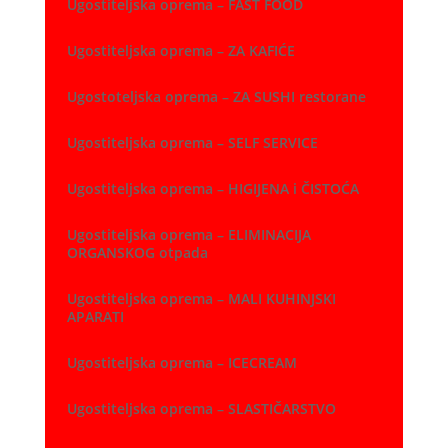
Ugostiteljska oprema – FAST FOOD
Ugostiteljska oprema – ZA KAFIĆE
Ugostoteljska oprema – ZA SUSHI restorane
Ugostiteljska oprema – SELF SERVICE
Ugostiteljska oprema – HIGIJENA i ČISTOĆA
Ugostiteljska oprema – ELIMINACIJA
ORGANSKOG otpada
Ugostiteljska oprema – MALI KUHINJSKI
APARATI
Ugostiteljska oprema – ICECREAM
Ugostiteljska oprema – SLASTIČARSTVO