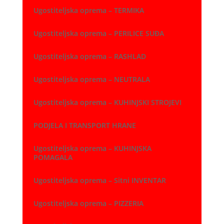
Ugostiteljska oprema – TERMIKA
Ugostiteljska oprema – PERILICE SUĐA
Ugostiteljska oprema – RASHLAD
Ugostiteljska oprema – NEUTRALA
Ugostiteljska oprema – KUHINJSKI STROJEVI
PODJELA I TRANSPORT HRANE
Ugostiteljska oprema – KUHINJSKA
POMAGALA
Ugostiteljska oprema – Sitni INVENTAR
Ugostiteljska oprema – PIZZERIA