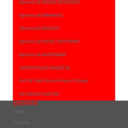
Oprema ZA IZRADU TJESTENINE
Oprema ZA RIBARNICE
Oprema ZA MESNICE
Oprema ZA HOTEL i RESTORAN
Oprema ZA APARTMANE
UGOSTITELJSKI NAMJEŠTAJ
SVE ZA VINO Vitrine-Pribor-Točenje
VIP GADGET MASTER
IZBORNIK
HOME
O NAMA