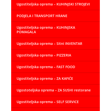
Ugostiteljska oprema – KUHINJSKI STROJEVI
PODJELA I TRANSPORT HRANE
Ugostiteljska oprema – KUHINJSKA
POMAGALA
Ugostiteljska oprema – Sitni INVENTAR
Ugostiteljska oprema – PIZZERIA
Ugostiteljska oprema – FAST FOOD
Ugostiteljska oprema – ZA KAFIĆE
Ugostoteljska oprema – ZA SUSHI restorane
Ugostiteljska oprema – SELF SERVICE