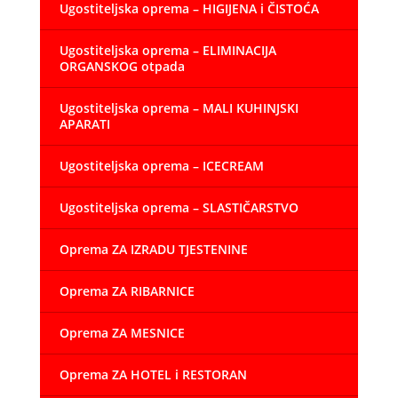
Ugostiteljska oprema – HIGIJENA i ČISTOĆA
Ugostiteljska oprema – ELIMINACIJA
ORGANSKOG otpada
Ugostiteljska oprema – MALI KUHINJSKI
APARATI
Ugostiteljska oprema – ICECREAM
Ugostiteljska oprema – SLASTIČARSTVO
Oprema ZA IZRADU TJESTENINE
Oprema ZA RIBARNICE
Oprema ZA MESNICE
Oprema ZA HOTEL i RESTORAN