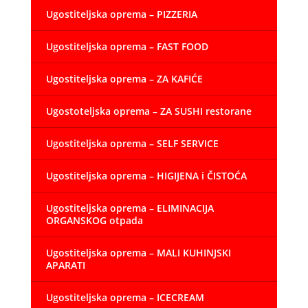
Ugostiteljska oprema – PIZZERIA
Ugostiteljska oprema – FAST FOOD
Ugostiteljska oprema – ZA KAFIĆE
Ugostoteljska oprema – ZA SUSHI restorane
Ugostiteljska oprema – SELF SERVICE
Ugostiteljska oprema – HIGIJENA i ČISTOĆA
Ugostiteljska oprema – ELIMINACIJA
ORGANSKOG otpada
Ugostiteljska oprema – MALI KUHINJSKI
APARATI
Ugostiteljska oprema – ICECREAM