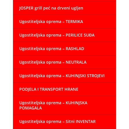
JOSPER grill peć na drveni ugljen
Ugostiteljska oprema – TERMIKA
Ugostiteljska oprema – PERILICE SUĐA
Ugostiteljska oprema – RASHLAD
Ugostiteljska oprema – NEUTRALA
Ugostiteljska oprema – KUHINJSKI STROJEVI
PODJELA I TRANSPORT HRANE
Ugostiteljska oprema – KUHINJSKA
POMAGALA
Ugostiteljska oprema – Sitni INVENTAR