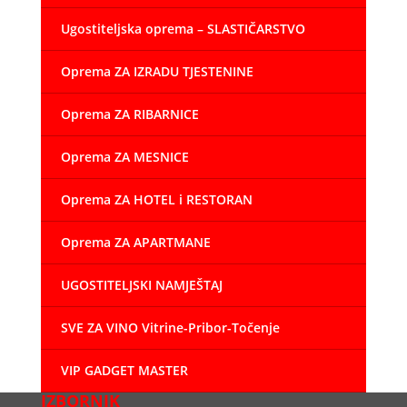
Ugostiteljska oprema – SLASTIČARSTVO
Oprema ZA IZRADU TJESTENINE
Oprema ZA RIBARNICE
Oprema ZA MESNICE
Oprema ZA HOTEL i RESTORAN
Oprema ZA APARTMANE
UGOSTITELJSKI NAMJEŠTAJ
SVE ZA VINO Vitrine-Pribor-Točenje
VIP GADGET MASTER
IZBORNIK