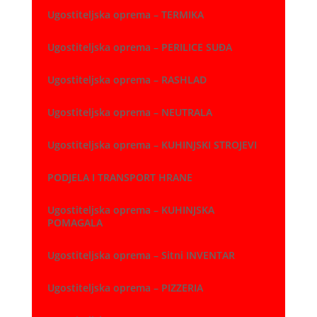
Ugostiteljska oprema – TERMIKA
Ugostiteljska oprema – PERILICE SUĐA
Ugostiteljska oprema – RASHLAD
Ugostiteljska oprema – NEUTRALA
Ugostiteljska oprema – KUHINJSKI STROJEVI
PODJELA I TRANSPORT HRANE
Ugostiteljska oprema – KUHINJSKA
POMAGALA
Ugostiteljska oprema – Sitni INVENTAR
Ugostiteljska oprema – PIZZERIA