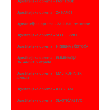
Ugostiteljska oprema – FAST FOOD
Ugostiteljska oprema – ZA KAFIĆE
Ugostoteljska oprema – ZA SUSHI restorane
Ugostiteljska oprema – SELF SERVICE
Ugostiteljska oprema – HIGIJENA i ČISTOĆA
Ugostiteljska oprema – ELIMINACIJA
ORGANSKOG otpada
Ugostiteljska oprema – MALI KUHINJSKI
APARATI
Ugostiteljska oprema – ICECREAM
Ugostiteljska oprema – SLASTIČARSTVO