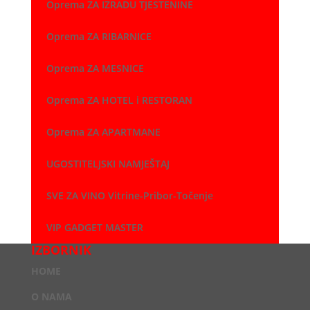
Oprema ZA IZRADU TJESTENINE
Oprema ZA RIBARNICE
Oprema ZA MESNICE
Oprema ZA HOTEL i RESTORAN
Oprema ZA APARTMANE
UGOSTITELJSKI NAMJEŠTAJ
SVE ZA VINO Vitrine-Pribor-Točenje
VIP GADGET MASTER
IZBORNIK
HOME
O NAMA