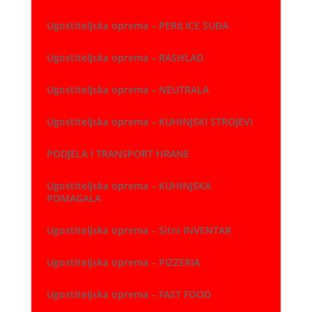
Ugostiteljska oprema – PERILICE SUĐA
Ugostiteljska oprema – RASHLAD
Ugostiteljska oprema – NEUTRALA
Ugostiteljska oprema – KUHINJSKI STROJEVI
PODJELA I TRANSPORT HRANE
Ugostiteljska oprema – KUHINJSKA
POMAGALA
Ugostiteljska oprema – Sitni INVENTAR
Ugostiteljska oprema – PIZZERIA
Ugostiteljska oprema – FAST FOOD