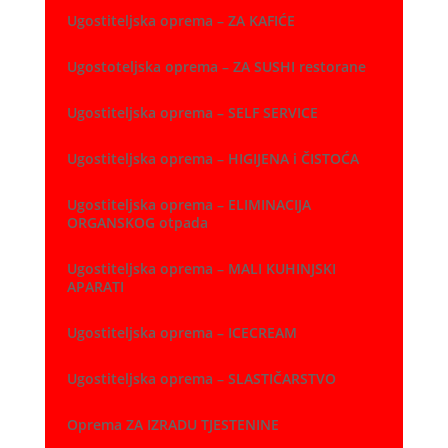
Ugostiteljska oprema – ZA KAFIĆE
Ugostoteljska oprema – ZA SUSHI restorane
Ugostiteljska oprema – SELF SERVICE
Ugostiteljska oprema – HIGIJENA i ČISTOĆA
Ugostiteljska oprema – ELIMINACIJA
ORGANSKOG otpada
Ugostiteljska oprema – MALI KUHINJSKI
APARATI
Ugostiteljska oprema – ICECREAM
Ugostiteljska oprema – SLASTIČARSTVO
Oprema ZA IZRADU TJESTENINE