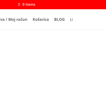
0 Items
ava / Moj račun
Košarica
BLOG