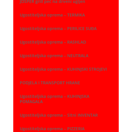
JOSPER grill peć na drveni ugljen
Ugostiteljska oprema – TERMIKA
Ugostiteljska oprema – PERILICE SUĐA
Ugostiteljska oprema – RASHLAD
Ugostiteljska oprema – NEUTRALA
Ugostiteljska oprema – KUHINJSKI STROJEVI
PODJELA I TRANSPORT HRANE
Ugostiteljska oprema – KUHINJSKA
POMAGALA
Ugostiteljska oprema – Sitni INVENTAR
Ugostiteljska oprema – PIZZERIA