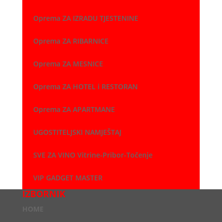
Oprema ZA IZRADU TJESTENINE
Oprema ZA RIBARNICE
Oprema ZA MESNICE
Oprema ZA HOTEL i RESTORAN
Oprema ZA APARTMANE
UGOSTITELJSKI NAMJEŠTAJ
SVE ZA VINO Vitrine-Pribor-Točenje
VIP GADGET MASTER
IZBORNIK
HOME