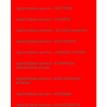
Ugostiteljska oprema – FAST FOOD
Ugostiteljska oprema – ZA KAFIĆE
Ugostoteljska oprema – ZA SUSHI restorane
Ugostiteljska oprema – SELF SERVICE
Ugostiteljska oprema – HIGIJENA i ČISTOĆA
Ugostiteljska oprema – ELIMINACIJA
ORGANSKOG otpada
Ugostiteljska oprema – MALI KUHINJSKI
APARATI
Ugostiteljska oprema – ICECREAM
Ugostiteljska oprema – SLASTIČARSTVO