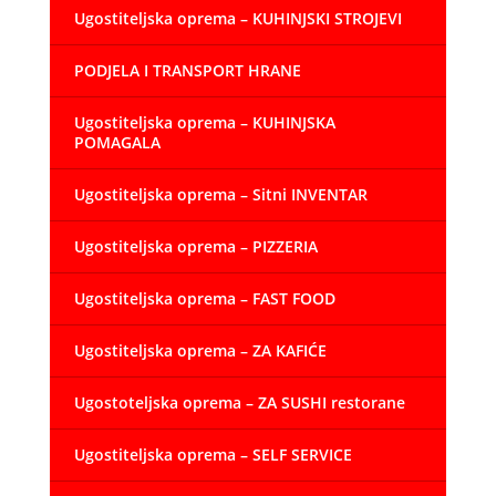
Ugostiteljska oprema – KUHINJSKI STROJEVI
PODJELA I TRANSPORT HRANE
Ugostiteljska oprema – KUHINJSKA
POMAGALA
Ugostiteljska oprema – Sitni INVENTAR
Ugostiteljska oprema – PIZZERIA
Ugostiteljska oprema – FAST FOOD
Ugostiteljska oprema – ZA KAFIĆE
Ugostoteljska oprema – ZA SUSHI restorane
Ugostiteljska oprema – SELF SERVICE