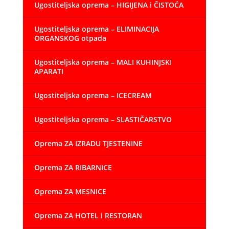
Ugostiteljska oprema – HIGIJENA i ČISTOĆA
Ugostiteljska oprema – ELIMINACIJA
ORGANSKOG otpada
Ugostiteljska oprema – MALI KUHINJSKI
APARATI
Ugostiteljska oprema – ICECREAM
Ugostiteljska oprema – SLASTIČARSTVO
Oprema ZA IZRADU TJESTENINE
Oprema ZA RIBARNICE
Oprema ZA MESNICE
Oprema ZA HOTEL i RESTORAN