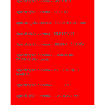
Ugostiteljska oprema – FAST FOOD
Ugostiteljska oprema – ZA KAFIĆE
Ugostoteljska oprema – ZA SUSHI restorane
Ugostiteljska oprema – SELF SERVICE
Ugostiteljska oprema – HIGIJENA i ČISTOĆA
Ugostiteljska oprema – ELIMINACIJA
ORGANSKOG otpada
Ugostiteljska oprema – MALI KUHINJSKI
APARATI
Ugostiteljska oprema – ICECREAM
Ugostiteljska oprema – SLASTIČARSTVO