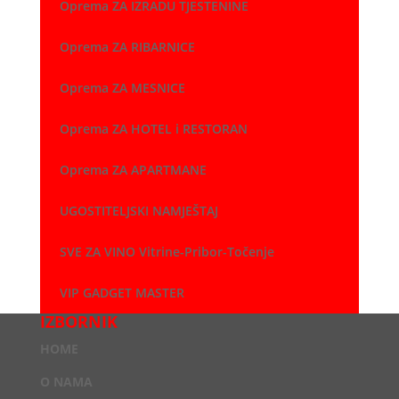
Oprema ZA IZRADU TJESTENINE
Oprema ZA RIBARNICE
Oprema ZA MESNICE
Oprema ZA HOTEL i RESTORAN
Oprema ZA APARTMANE
UGOSTITELJSKI NAMJEŠTAJ
SVE ZA VINO Vitrine-Pribor-Točenje
VIP GADGET MASTER
IZBORNIK
HOME
O NAMA