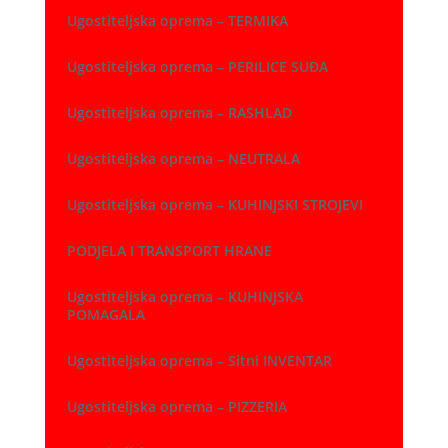
Ugostiteljska oprema – TERMIKA
Ugostiteljska oprema – PERILICE SUĐA
Ugostiteljska oprema – RASHLAD
Ugostiteljska oprema – NEUTRALA
Ugostiteljska oprema – KUHINJSKI STROJEVI
PODJELA I TRANSPORT HRANE
Ugostiteljska oprema – KUHINJSKA
POMAGALA
Ugostiteljska oprema – Sitni INVENTAR
Ugostiteljska oprema – PIZZERIA