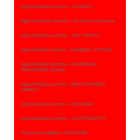
Ugostiteljska oprema – ZA KAFIĆE
Ugostoteljska oprema – ZA SUSHI restorane
Ugostiteljska oprema – SELF SERVICE
Ugostiteljska oprema – HIGIJENA i ČISTOĆA
Ugostiteljska oprema – ELIMINACIJA
ORGANSKOG otpada
Ugostiteljska oprema – MALI KUHINJSKI
APARATI
Ugostiteljska oprema – ICECREAM
Ugostiteljska oprema – SLASTIČARSTVO
Oprema ZA IZRADU TJESTENINE