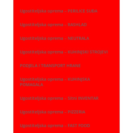
Ugostiteljska oprema – PERILICE SUĐA
Ugostiteljska oprema – RASHLAD
Ugostiteljska oprema – NEUTRALA
Ugostiteljska oprema – KUHINJSKI STROJEVI
PODJELA I TRANSPORT HRANE
Ugostiteljska oprema – KUHINJSKA
POMAGALA
Ugostiteljska oprema – Sitni INVENTAR
Ugostiteljska oprema – PIZZERIA
Ugostiteljska oprema – FAST FOOD