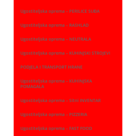
Ugostiteljska oprema – PERILICE SUĐA
Ugostiteljska oprema – RASHLAD
Ugostiteljska oprema – NEUTRALA
Ugostiteljska oprema – KUHINJSKI STROJEVI
PODJELA I TRANSPORT HRANE
Ugostiteljska oprema – KUHINJSKA
POMAGALA
Ugostiteljska oprema – Sitni INVENTAR
Ugostiteljska oprema – PIZZERIA
Ugostiteljska oprema – FAST FOOD