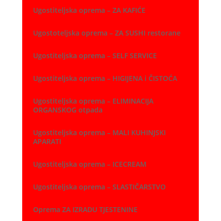
Ugostiteljska oprema – ZA KAFIĆE
Ugostoteljska oprema – ZA SUSHI restorane
Ugostiteljska oprema – SELF SERVICE
Ugostiteljska oprema – HIGIJENA i ČISTOĆA
Ugostiteljska oprema – ELIMINACIJA
ORGANSKOG otpada
Ugostiteljska oprema – MALI KUHINJSKI
APARATI
Ugostiteljska oprema – ICECREAM
Ugostiteljska oprema – SLASTIČARSTVO
Oprema ZA IZRADU TJESTENINE