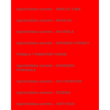
Ugostiteljska oprema – PERILICE SUĐA
Ugostiteljska oprema – RASHLAD
Ugostiteljska oprema – NEUTRALA
Ugostiteljska oprema – KUHINJSKI STROJEVI
PODJELA I TRANSPORT HRANE
Ugostiteljska oprema – KUHINJSKA
POMAGALA
Ugostiteljska oprema – Sitni INVENTAR
Ugostiteljska oprema – PIZZERIA
Ugostiteljska oprema – FAST FOOD