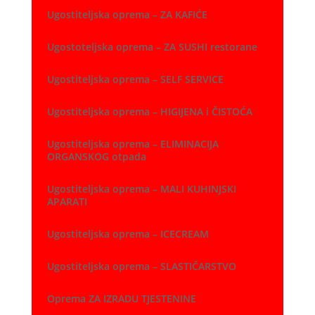
Ugostiteljska oprema – ZA KAFIĆE
Ugostoteljska oprema – ZA SUSHI restorane
Ugostiteljska oprema – SELF SERVICE
Ugostiteljska oprema – HIGIJENA i ČISTOĆA
Ugostiteljska oprema – ELIMINACIJA
ORGANSKOG otpada
Ugostiteljska oprema – MALI KUHINJSKI
APARATI
Ugostiteljska oprema – ICECREAM
Ugostiteljska oprema – SLASTIČARSTVO
Oprema ZA IZRADU TJESTENINE