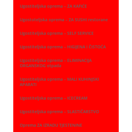
Ugostiteljska oprema – ZA KAFIĆE
Ugostoteljska oprema – ZA SUSHI restorane
Ugostiteljska oprema – SELF SERVICE
Ugostiteljska oprema – HIGIJENA i ČISTOĆA
Ugostiteljska oprema – ELIMINACIJA
ORGANSKOG otpada
Ugostiteljska oprema – MALI KUHINJSKI
APARATI
Ugostiteljska oprema – ICECREAM
Ugostiteljska oprema – SLASTIČARSTVO
Oprema ZA IZRADU TJESTENINE