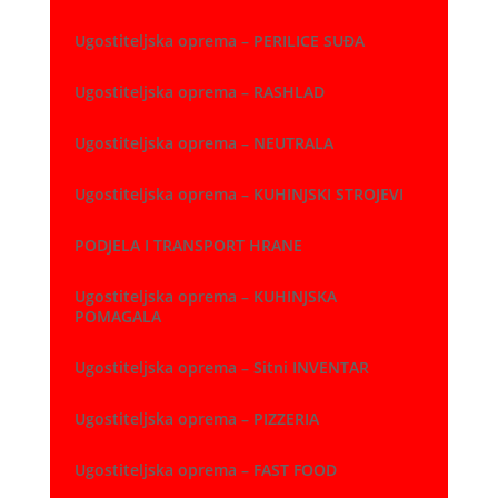
Ugostiteljska oprema – PERILICE SUĐA
Ugostiteljska oprema – RASHLAD
Ugostiteljska oprema – NEUTRALA
Ugostiteljska oprema – KUHINJSKI STROJEVI
PODJELA I TRANSPORT HRANE
Ugostiteljska oprema – KUHINJSKA
POMAGALA
Ugostiteljska oprema – Sitni INVENTAR
Ugostiteljska oprema – PIZZERIA
Ugostiteljska oprema – FAST FOOD