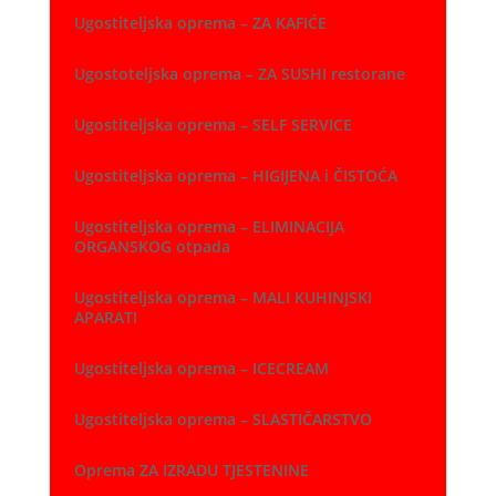
Ugostiteljska oprema – ZA KAFIĆE
Ugostoteljska oprema – ZA SUSHI restorane
Ugostiteljska oprema – SELF SERVICE
Ugostiteljska oprema – HIGIJENA i ČISTOĆA
Ugostiteljska oprema – ELIMINACIJA
ORGANSKOG otpada
Ugostiteljska oprema – MALI KUHINJSKI
APARATI
Ugostiteljska oprema – ICECREAM
Ugostiteljska oprema – SLASTIČARSTVO
Oprema ZA IZRADU TJESTENINE