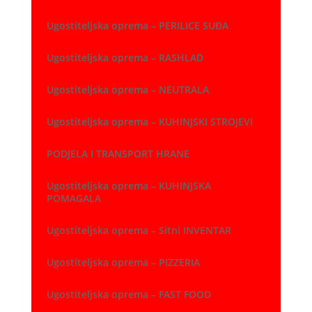
Ugostiteljska oprema – PERILICE SUĐA
Ugostiteljska oprema – RASHLAD
Ugostiteljska oprema – NEUTRALA
Ugostiteljska oprema – KUHINJSKI STROJEVI
PODJELA I TRANSPORT HRANE
Ugostiteljska oprema – KUHINJSKA
POMAGALA
Ugostiteljska oprema – Sitni INVENTAR
Ugostiteljska oprema – PIZZERIA
Ugostiteljska oprema – FAST FOOD