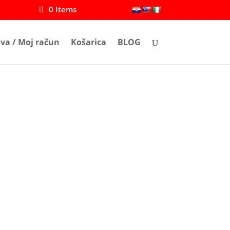
0 Items
ava / Moj račun
Košarica
BLOG