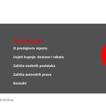
INFORMACIJE
O prodajnom mjestu
Uvjeti kupnje, dostave i rabata
Zaštita osobnih podataka
Zaštita autorskih prava
Kontakt
ervirana.