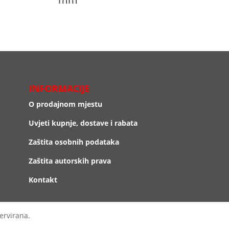
INFORMACIJE
O prodajnom mjestu
Uvjeti kupnje, dostave i rabata
Zaštita osobnih podataka
Zaštita autorskih prava
Kontakt
ervirana.