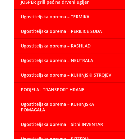
JOSPER grill peć na drveni ugljen
Ugostiteljska oprema – TERMIKA
Ugostiteljska oprema – PERILICE SUĐA
Ugostiteljska oprema – RASHLAD
Ugostiteljska oprema – NEUTRALA
Ugostiteljska oprema – KUHINJSKI STROJEVI
PODJELA I TRANSPORT HRANE
Ugostiteljska oprema – KUHINJSKA
POMAGALA
Ugostiteljska oprema – Sitni INVENTAR
Ugostiteljska oprema – PIZZERIA