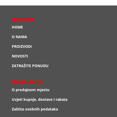
IZBORNIK
HOME
O NAMA
PROIZVODI
NOVOSTI
ZATRAŽITE PONUDU
INFORMACIJE
O prodajnom mjestu
Uvjeti kupnje, dostave i rabata
Zaštita osobnih podataka