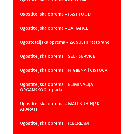
Ugostiteljska oprema – FAST FOOD
Ugostiteljska oprema – ZA KAFIĆE
Ugostoteljska oprema – ZA SUSHI restorane
Ugostiteljska oprema – SELF SERVICE
Ugostiteljska oprema – HIGIJENA i ČISTOĆA
Ugostiteljska oprema – ELIMINACIJA
ORGANSKOG otpada
Ugostiteljska oprema – MALI KUHINJSKI
APARATI
Ugostiteljska oprema – ICECREAM