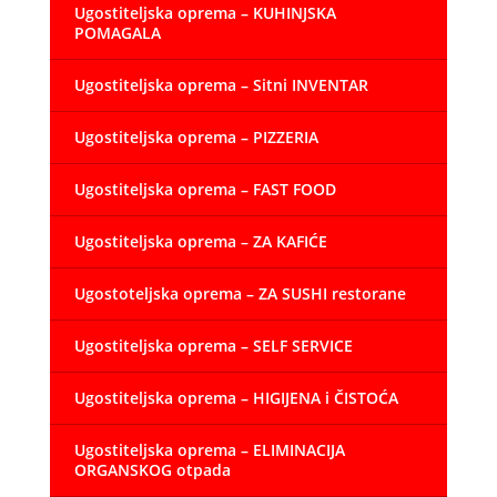
Ugostiteljska oprema – KUHINJSKA
POMAGALA
Ugostiteljska oprema – Sitni INVENTAR
Ugostiteljska oprema – PIZZERIA
Ugostiteljska oprema – FAST FOOD
Ugostiteljska oprema – ZA KAFIĆE
Ugostoteljska oprema – ZA SUSHI restorane
Ugostiteljska oprema – SELF SERVICE
Ugostiteljska oprema – HIGIJENA i ČISTOĆA
Ugostiteljska oprema – ELIMINACIJA
ORGANSKOG otpada