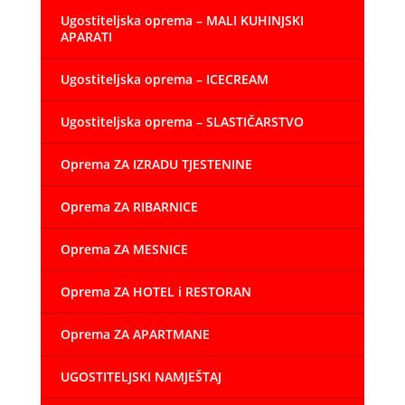
Ugostiteljska oprema – MALI KUHINJSKI
APARATI
Ugostiteljska oprema – ICECREAM
Ugostiteljska oprema – SLASTIČARSTVO
Oprema ZA IZRADU TJESTENINE
Oprema ZA RIBARNICE
Oprema ZA MESNICE
Oprema ZA HOTEL i RESTORAN
Oprema ZA APARTMANE
UGOSTITELJSKI NAMJEŠTAJ