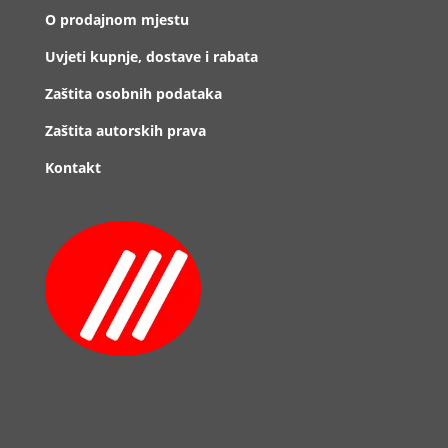
O prodajnom mjestu
Uvjeti kupnje, dostave i rabata
Zaštita osobnih podataka
Zaštita autorskih prava
Kontakt