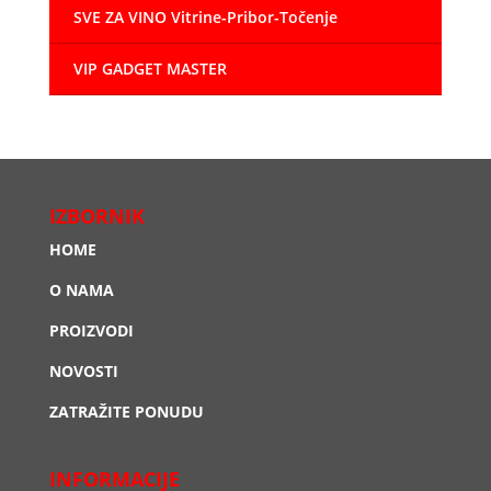
SVE ZA VINO Vitrine-Pribor-Točenje
VIP GADGET MASTER
IZBORNIK
HOME
O NAMA
PROIZVODI
NOVOSTI
ZATRAŽITE PONUDU
INFORMACIJE