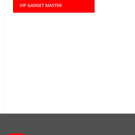
VIP GADGET MASTER