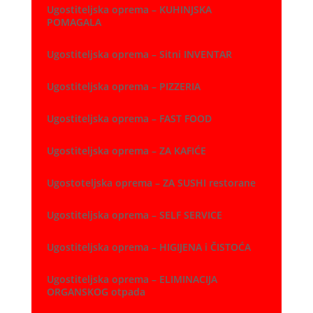
Ugostiteljska oprema – KUHINJSKA
POMAGALA
Ugostiteljska oprema – Sitni INVENTAR
Ugostiteljska oprema – PIZZERIA
Ugostiteljska oprema – FAST FOOD
Ugostiteljska oprema – ZA KAFIĆE
Ugostoteljska oprema – ZA SUSHI restorane
Ugostiteljska oprema – SELF SERVICE
Ugostiteljska oprema – HIGIJENA i ČISTOĆA
Ugostiteljska oprema – ELIMINACIJA
ORGANSKOG otpada