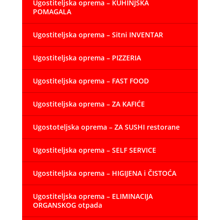
Ugostiteljska oprema – KUHINJSKA
POMAGALA
Ugostiteljska oprema – Sitni INVENTAR
Ugostiteljska oprema – PIZZERIA
Ugostiteljska oprema – FAST FOOD
Ugostiteljska oprema – ZA KAFIĆE
Ugostoteljska oprema – ZA SUSHI restorane
Ugostiteljska oprema – SELF SERVICE
Ugostiteljska oprema – HIGIJENA i ČISTOĆA
Ugostiteljska oprema – ELIMINACIJA
ORGANSKOG otpada