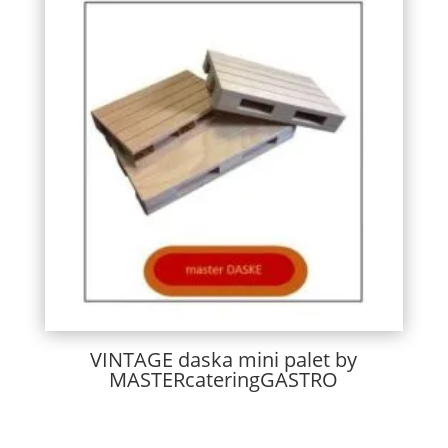
VINTAGE daska mini palet by
MASTERcateringGASTRO