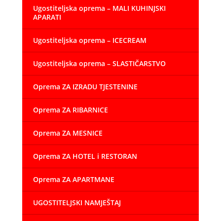
Ugostiteljska oprema – MALI KUHINJSKI
APARATI
Ugostiteljska oprema – ICECREAM
Ugostiteljska oprema – SLASTIČARSTVO
Oprema ZA IZRADU TJESTENINE
Oprema ZA RIBARNICE
Oprema ZA MESNICE
Oprema ZA HOTEL i RESTORAN
Oprema ZA APARTMANE
UGOSTITELJSKI NAMJEŠTAJ