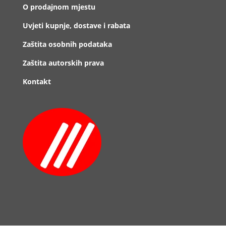
O prodajnom mjestu
Uvjeti kupnje, dostave i rabata
Zaštita osobnih podataka
Zaštita autorskih prava
Kontakt