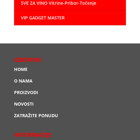
SVE ZA VINO Vitrine-Pribor-Točenje
VIP GADGET MASTER
IZBORNIK
HOME
O NAMA
PROIZVODI
NOVOSTI
ZATRAŽITE PONUDU
INFORMACIJE