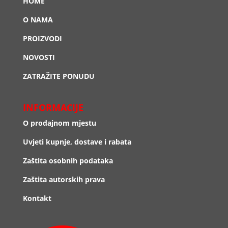
HOME
O NAMA
PROIZVODI
NOVOSTI
ZATRAŽITE PONUDU
INFORMACIJE
O prodajnom mjestu
Uvjeti kupnje, dostave i rabata
Zaštita osobnih podataka
Zaštita autorskih prava
Kontakt