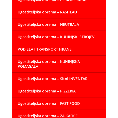
Ugostiteljska oprema – RASHLAD
Ugostiteljska oprema – NEUTRALA
Ugostiteljska oprema – KUHINJSKI STROJEVI
PODJELA I TRANSPORT HRANE
Ugostiteljska oprema – KUHINJSKA
POMAGALA
Ugostiteljska oprema – Sitni INVENTAR
Ugostiteljska oprema – PIZZERIA
Ugostiteljska oprema – FAST FOOD
Ugostiteljska oprema – ZA KAFIĆE