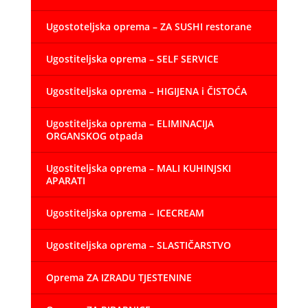
Ugostoteljska oprema – ZA SUSHI restorane
Ugostiteljska oprema – SELF SERVICE
Ugostiteljska oprema – HIGIJENA i ČISTOĆA
Ugostiteljska oprema – ELIMINACIJA
ORGANSKOG otpada
Ugostiteljska oprema – MALI KUHINJSKI
APARATI
Ugostiteljska oprema – ICECREAM
Ugostiteljska oprema – SLASTIČARSTVO
Oprema ZA IZRADU TJESTENINE