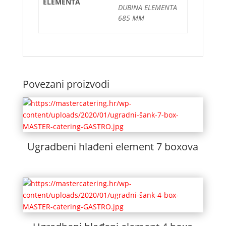
ELEMENTA
DUBINA ELEMENTA
685 MM
Povezani proizvodi
Ugradbeni hlađeni element 7 boxova