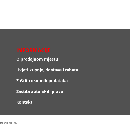
INFORMACIJE
O prodajnom mjestu
Uvjeti kupnje, dostave i rabata
Zaštita osobnih podataka
Zaštita autorskih prava
Kontakt
ervirana.