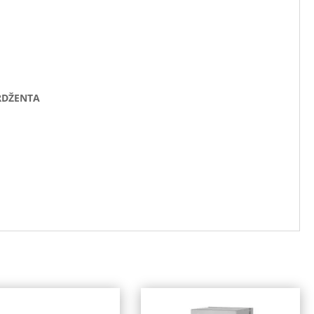
ERDŽENTA