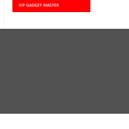
VIP GADGET MASTER