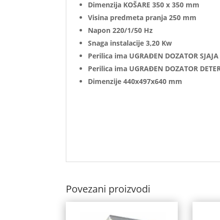
Dimenzija KOŠARE 350 x 350 mm
Visina predmeta pranja 250 mm
Napon 220/1/50 Hz
Snaga instalacije 3,20 Kw
Perilica ima UGRAĐEN DOZATOR SJAJA
Perilica ima UGRAĐEN DOZATOR DET
Dimenzije 440x497x640 mm
Povezani proizvodi