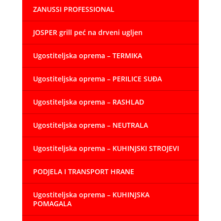
ZANUSSI PROFESSIONAL
JOSPER grill peć na drveni ugljen
Ugostiteljska oprema – TERMIKA
Ugostiteljska oprema – PERILICE SUĐA
Ugostiteljska oprema – RASHLAD
Ugostiteljska oprema – NEUTRALA
Ugostiteljska oprema – KUHINJSKI STROJEVI
PODJELA I TRANSPORT HRANE
Ugostiteljska oprema – KUHINJSKA
POMAGALA