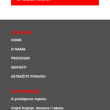
IZBORNIK
HOME
O NAMA
PROIZVODI
NOVOSTI
ZATRAŽITE PONUDU
INFORMACIJE
O prodajnom mjestu
Uvjeti kupnje, dostave i rabata