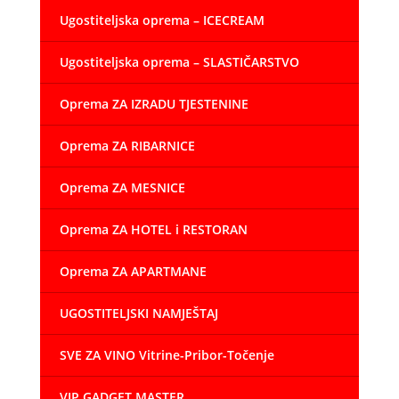
Ugostiteljska oprema – ICECREAM
Ugostiteljska oprema – SLASTIČARSTVO
Oprema ZA IZRADU TJESTENINE
Oprema ZA RIBARNICE
Oprema ZA MESNICE
Oprema ZA HOTEL i RESTORAN
Oprema ZA APARTMANE
UGOSTITELJSKI NAMJEŠTAJ
SVE ZA VINO Vitrine-Pribor-Točenje
VIP GADGET MASTER