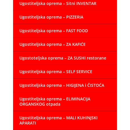
Ugostiteljska oprema – Sitni INVENTAR
Ugostiteljska oprema – PIZZERIA
Ugostiteljska oprema – FAST FOOD
Ugostiteljska oprema – ZA KAFIĆE
Ugostoteljska oprema – ZA SUSHI restorane
Ugostiteljska oprema – SELF SERVICE
Ugostiteljska oprema – HIGIJENA i ČISTOĆA
Ugostiteljska oprema – ELIMINACIJA
ORGANSKOG otpada
Ugostiteljska oprema – MALI KUHINJSKI
APARATI