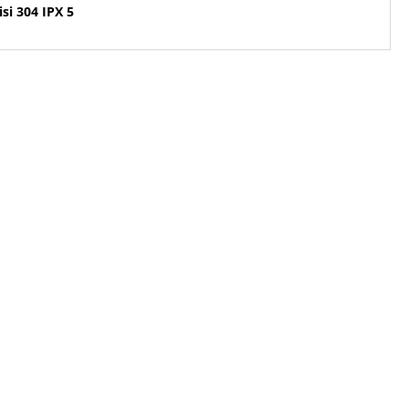
si 304 IPX 5