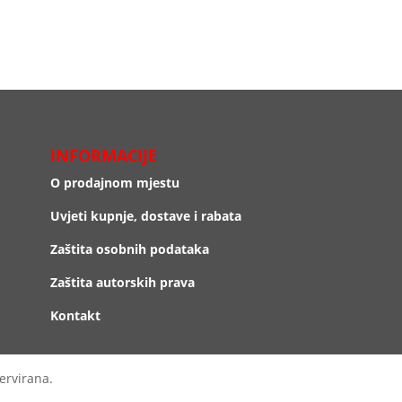
INFORMACIJE
O prodajnom mjestu
Uvjeti kupnje, dostave i rabata
Zaštita osobnih podataka
Zaštita autorskih prava
Kontakt
ervirana.