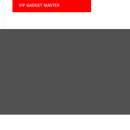
VIP GADGET MASTER