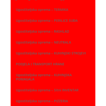
Ugostiteljska oprema – TERMIKA
Ugostiteljska oprema – PERILICE SUĐA
Ugostiteljska oprema – RASHLAD
Ugostiteljska oprema – NEUTRALA
Ugostiteljska oprema – KUHINJSKI STROJEVI
PODJELA I TRANSPORT HRANE
Ugostiteljska oprema – KUHINJSKA
POMAGALA
Ugostiteljska oprema – Sitni INVENTAR
Ugostiteljska oprema – PIZZERIA