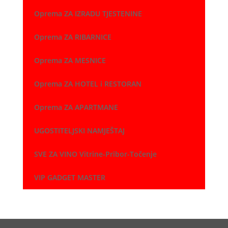
Oprema ZA IZRADU TJESTENINE
Oprema ZA RIBARNICE
Oprema ZA MESNICE
Oprema ZA HOTEL i RESTORAN
Oprema ZA APARTMANE
UGOSTITELJSKI NAMJEŠTAJ
SVE ZA VINO Vitrine-Pribor-Točenje
VIP GADGET MASTER