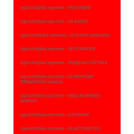
Ugostiteljska oprema – FAST FOOD
Ugostiteljska oprema – ZA KAFIĆE
Ugostoteljska oprema – ZA SUSHI restorane
Ugostiteljska oprema – SELF SERVICE
Ugostiteljska oprema – HIGIJENA i ČISTOĆA
Ugostiteljska oprema – ELIMINACIJA
ORGANSKOG otpada
Ugostiteljska oprema – MALI KUHINJSKI
APARATI
Ugostiteljska oprema – ICECREAM
Ugostiteljska oprema – SLASTIČARSTVO