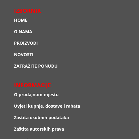
IZBORNIK
HOME
O NAMA
PROIZVODI
NOVOSTI
ZATRAŽITE PONUDU
INFORMACIJE
O prodajnom mjestu
Uvjeti kupnje, dostave i rabata
Zaštita osobnih podataka
Zaštita autorskih prava