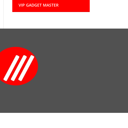
VIP GADGET MASTER