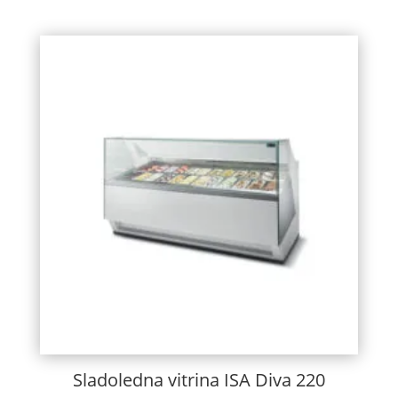
Sladoledna vitrina ISA Diva 220