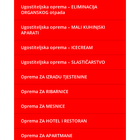
Ugostiteljska oprema – ELIMINACIJA
ORGANSKOG otpada
Ugostiteljska oprema – MALI KUHINJSKI
APARATI
Ugostiteljska oprema – ICECREAM
Ugostiteljska oprema – SLASTIČARSTVO
Oprema ZA IZRADU TJESTENINE
Oprema ZA RIBARNICE
Oprema ZA MESNICE
Oprema ZA HOTEL i RESTORAN
Oprema ZA APARTMANE