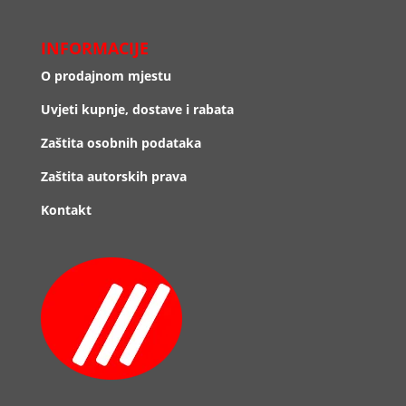
INFORMACIJE
O prodajnom mjestu
Uvjeti kupnje, dostave i rabata
Zaštita osobnih podataka
Zaštita autorskih prava
Kontakt