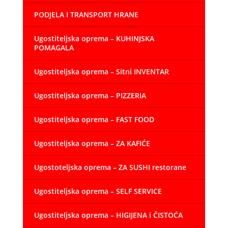
PODJELA I TRANSPORT HRANE
Ugostiteljska oprema – KUHINJSKA
POMAGALA
Ugostiteljska oprema – Sitni INVENTAR
Ugostiteljska oprema – PIZZERIA
Ugostiteljska oprema – FAST FOOD
Ugostiteljska oprema – ZA KAFIĆE
Ugostoteljska oprema – ZA SUSHI restorane
Ugostiteljska oprema – SELF SERVICE
Ugostiteljska oprema – HIGIJENA i ČISTOĆA